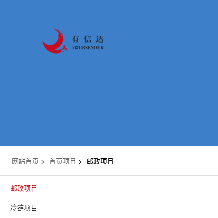
网站首页
>
首页项目
>
邮政项目
邮政项目
冷链项目