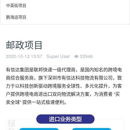
中英街项目
鹏海运项目
邮政项目
2020-10-12 13:57
Super User
32946
有信达集团是联邦快递一级代理商，是国内知名的跨境电
商综合服务商，旗下深圳市有信达科技物流有限公司，致
力于以科技创新驱动跨境服务全球性、多元化提升，为客
户提供跨境电商进出口双向物流解决方案，为消费者 “买
卖全球” 提供一站式极速便利。