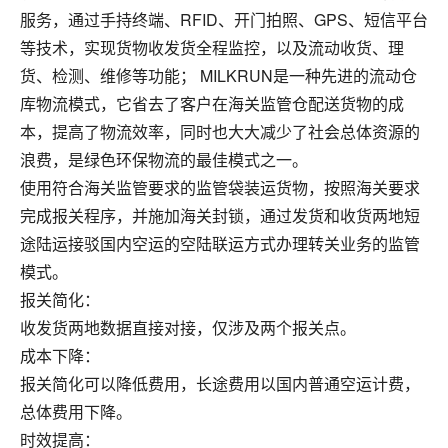
服务，通过手持终端、RFID、开门拍照、GPS、短信平台
等技术，实现货物收发货全程监控，以及流动收货、理
货、检测、维修等功能； MILKRUN是一种先进的流动仓
库物流模式，它省去了客户在海关监管仓配送货物的成
本，提高了物流效率，同时也大大减少了社会总体资源的
浪费，是绿色环保物流的最佳模式之一。
使用符合海关监管要求的监管袋装运货物，按照海关要求
完成报关程序，并施加海关封锁，通过发货和收货两地短
途陆运接驳国内空运的空陆联运方式办理转关业务的监管
模式。
报关简化：
收发货两地数据直接对接，仅涉及两个报关点。
成本下降：
报关简化可以降低费用，长途费用以国内普通空运计费，
总体费用下降。
时效提高：