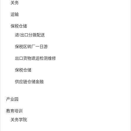
关务
运输
保税仓储
进/出口分拨配送
保税区转厂一日游
出口货物退运检测维修
保税仓储
供应链仓储金融
产业园
教育培训
关务学院