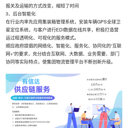
报关及运输的方式改变，缩短了时间
3、后台智能化
在行业内率先应用集装箱管理系统，安装车辆GPS全球卫
星定位系统，与客户进行EDI数据在线共享，积极打造营
运过程透明化、可视化的服务模式。
顺应政府提倡的网络化、智能化、服务化、协同化的“互联
网+”的要求，充分结合互联网、大数据、业务需要、部门
协同等实际特点，使集团物流管理平台不断创新升级。