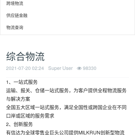
跨境物流
供应链金融
物流查询
综合物流
2021-07-20 02:24
Super User
98330
1、一站式服务
运输、报关、仓储一站式服务，为客户提供全程物流服务
与解决方案
全国五大区域一站式服务，满足全国性或跨国企业在不同
口岸或区域的服务需求
2、创新服务
有信达为全球零售业巨头公司提供MILKRUN创新型物流